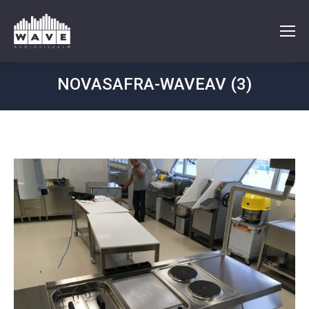
NOVASAFRA-WAVEAV (3)