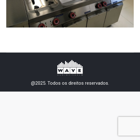
@2025. Todos os direitos reservados.