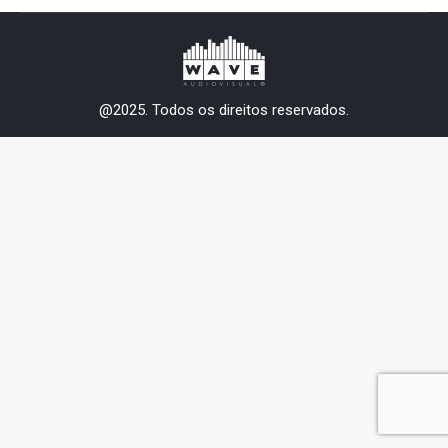
@2025. Todos os direitos reservados.