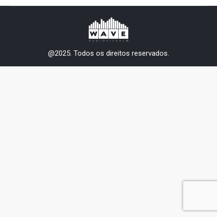
@2025. Todos os direitos reservados.