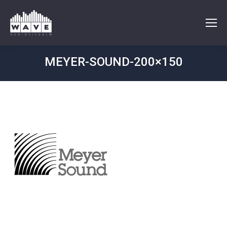
MEYER-SOUND-200×150