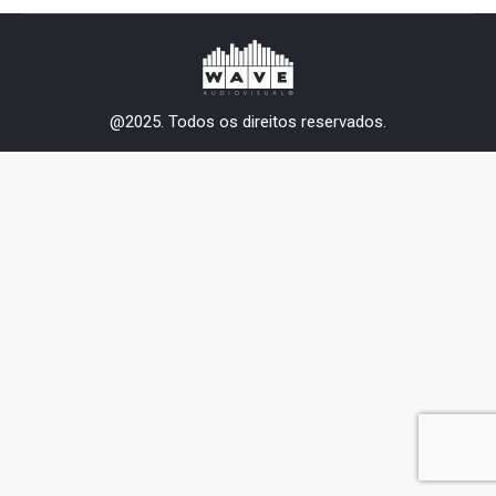
@2025. Todos os direitos reservados.