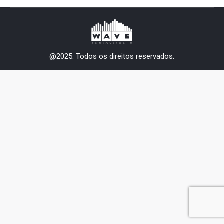
@2025. Todos os direitos reservados.