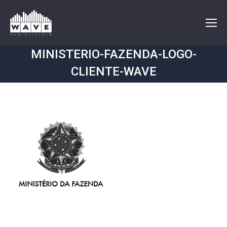
MINISTERIO-FAZENDA-LOGO-
CLIENTE-WAVE