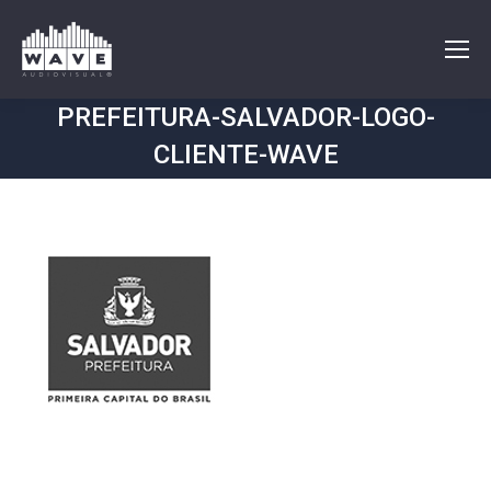
PREFEITURA-SALVADOR-LOGO-
CLIENTE-WAVE