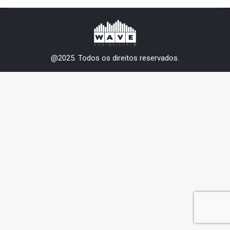
@2025. Todos os direitos reservados.