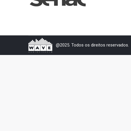
@2025. Todos os direitos reservados.