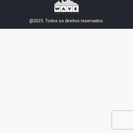
@2025. Todos os direitos reservados.