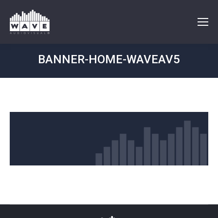
BANNER-HOME-WAVEAV5