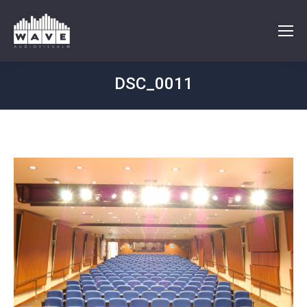
DSC_0011