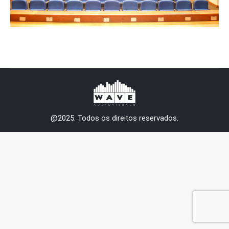
@2025. Todos os direitos reservados.