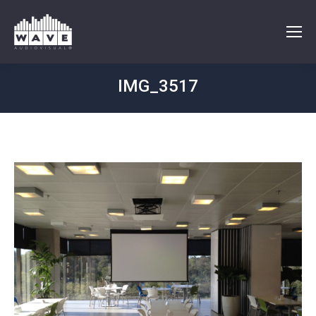
IMG_3517