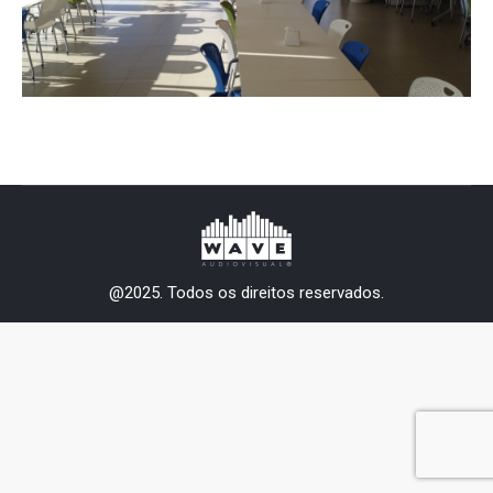
@2025. Todos os direitos reservados.