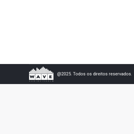
@2025. Todos os direitos reservados.